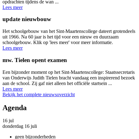
opdrachten tijdens de wan ...
Lees meer
update nieuwbouw
Het schoolgebouw van het Sint-Maartenscollege dateert grotendeels
uit 1966. Na 60 jaar is het tijd voor een nieuw en duurzaam
schoolgebouw. Klik op 'lees meer' voor meer informatie.
Lees meer
mw. Tielen opent examen
Een bijzonder moment op het Sint-Maartenscollege: Staatssecretaris
van Onderwijs Judith Tielen bracht vandaag een inspirerend bezoek
aan de school. Zij gaf niet alleen het officiële startsein ...
Lees meer
Bekijk het complete nieuwsoverzicht
Agenda
16
jul
donderdag 16 juli
geen bijzonderheden