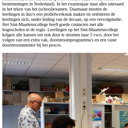
bestemmingen in Nederland). In het examenjaar staat alles uiteraard
in het teken van het (school)examen. Daarnaast moeten de
leerlingen in duo's een profielwerkstuk maken en oriënteren de
leerlingen zich, onder leiding van de decaan, op een vervolgstudie.
Het Sint-Maartenscollege heeft goede contacten met alle
hogescholen in de regio. Leerlingen op het Sint-Maartenscollege
krijgen alle kansen om ook door te stromen naar 5 vwo, door het
volgen van een extra vak, doorstroomprogramma's en een vaste
doorstroommentor bij het proces.